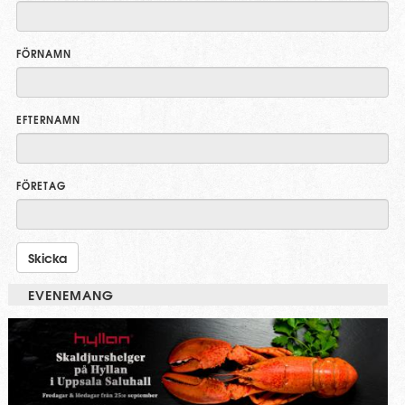
FÖRNAMN
EFTERNAMN
FÖRETAG
EVENEMANG